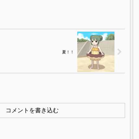
夏！！
コメントを書き込む