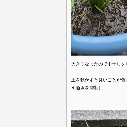
大きくなったので中干しを
土を乾かすと良いことが色
え過ぎを抑制）