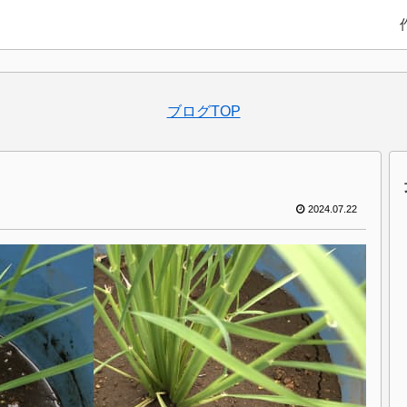
ブログTOP
2024.07.22