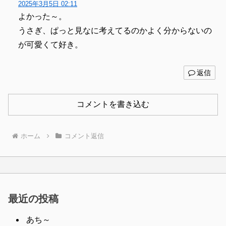
2025年3月5日 02:11
よかった～。
うさぎ、ぱっと見なに考えてるのかよく分からないの
が可愛くて好き。
返信
コメントを書き込む
ホーム
コメント返信
最近の投稿
あち～