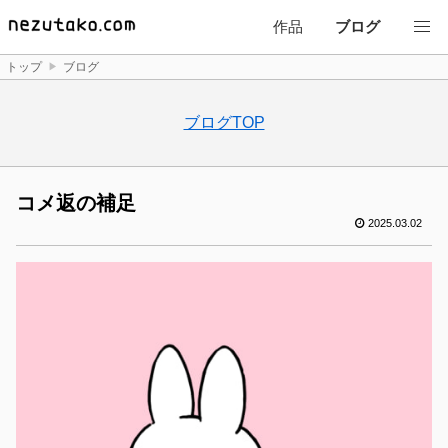
作品
ブログ
トップ
ブログ
ブログTOP
コメ返の補足
2025.03.02