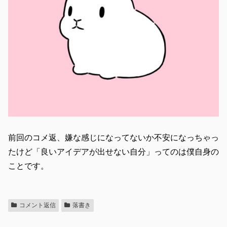
前回のコメ返、嫌な感じになってないか不安になっちゃっ
たけど「良いアイデアが出せない自分」ってのは僕自身の
ことです。
コメント返信
落書き