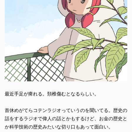
最近手足が痺れる。頚椎傷むとなるらしい。
首休めがてらコテンラジオっていうのを聞いてる。歴史の
話をするラジオで偉人の話とかもするけど、お金の歴史と
か科学技術の歴史みたいな切り口もあって面白い。