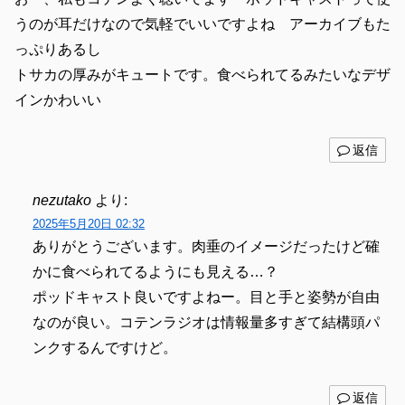
うのが耳だけなので気軽でいいですよね アーカイブもた
っぷりあるし
トサカの厚みがキュートです。食べられてるみたいなデザ
インかわいい
返信
nezutako
より:
2025年5月20日 02:32
ありがとうございます。肉垂のイメージだったけど確
かに食べられてるようにも見える…？
ポッドキャスト良いですよねー。目と手と姿勢が自由
なのが良い。コテンラジオは情報量多すぎて結構頭パ
ンクするんですけど。
返信