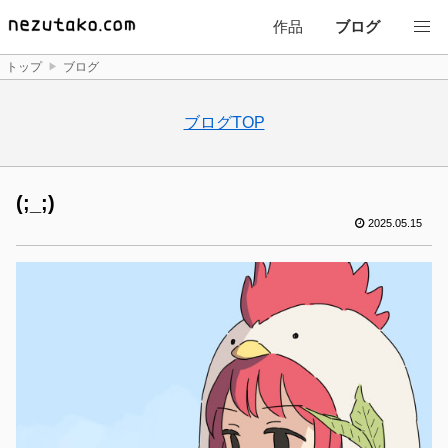
作品
ブログ
トップ
ブログ
ブログTOP
(;_;)
2025.05.15