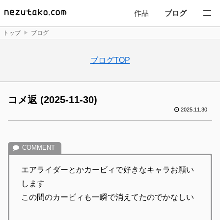
作品
ブログ
トップ
ブログ
ブログTOP
コメ返 (2025-11-30)
2025.11.30
エアライダーとかカービィで好きなキャラお願い
します
この間のカービィも一瞬で消えてたのでかなしい