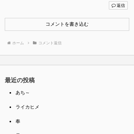
返信
コメントを書き込む
ホーム
コメント返信
最近の投稿
あち～
ライカヒメ
奉