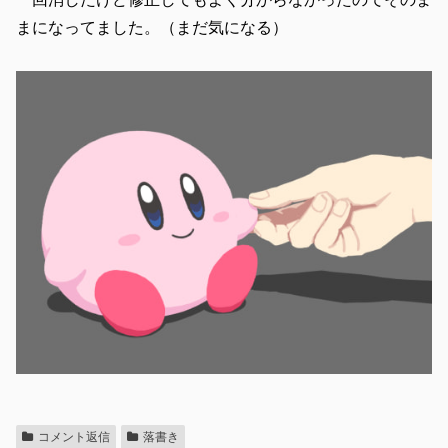
まになってました。（まだ気になる）
コメント返信
落書き