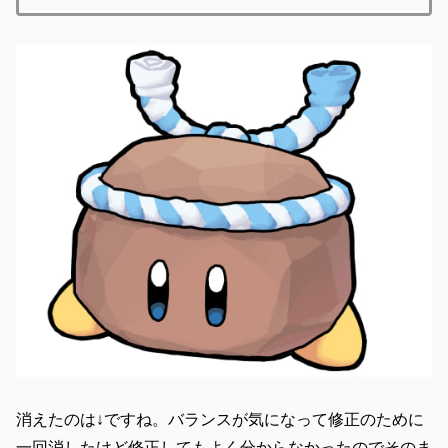
消えたのは↓ですね。バランスが気になって修正のために
一回消したけど修正してもよく分からなかったのでそのま