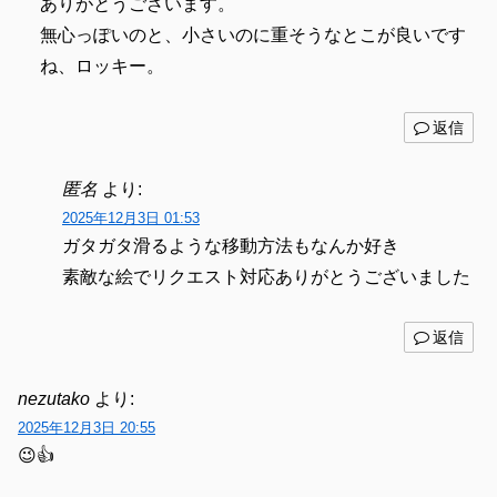
ありがとうございます。
無心っぽいのと、小さいのに重そうなとこが良いです
ね、ロッキー。
返信
匿名
より:
2025年12月3日 01:53
ガタガタ滑るような移動方法もなんか好き
素敵な絵でリクエスト対応ありがとうございました
返信
nezutako
より:
2025年12月3日 20:55
😉👍