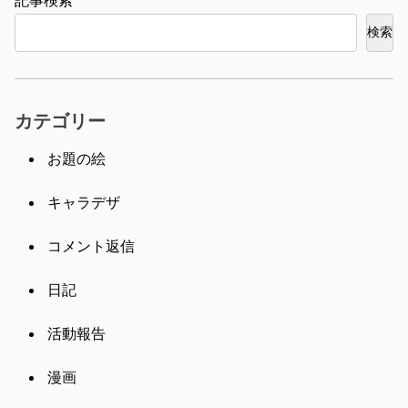
検索
検索
カテゴリー
お題の絵
キャラデザ
コメント返信
日記
活動報告
漫画