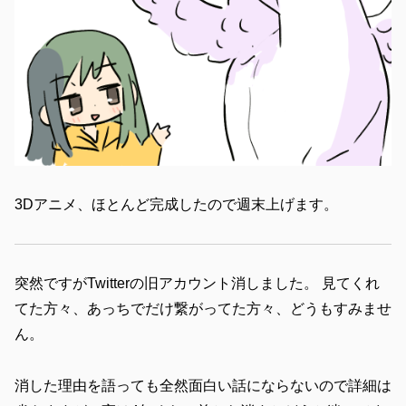
3Dアニメ、ほとんど完成したので週末上げます。
突然ですがTwitterの旧アカウント消しました。 見てくれ
てた方々、あっちでだけ繋がってた方々、どうもすみませ
ん。
消した理由を語っても全然面白い話にならないので詳細は