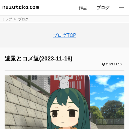
作品
ブログ
トップ
ブログ
ブログTOP
遠景とコメ返(2023-11-16)
2023.11.16