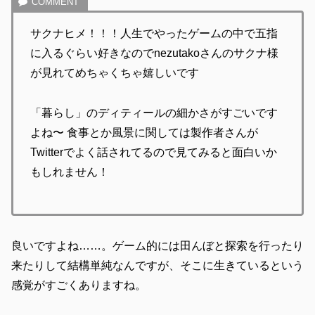
サクナヒメ！！！人生でやったゲームの中で五指
に入るぐらい好きなのでnezutakoさんのサクナ様
が見れてめちゃくちゃ嬉しいです
「暮らし」のディティールの細かさがすごいです
よね〜 食事とか風景に関しては製作者さんが
Twitterでよく話されてるので見てみると面白いか
もしれません！
良いですよね……。ゲーム的には田んぼと探索を行ったり
来たりして結構単純なんですが、そこに生きているという
感覚がすごくありますね。