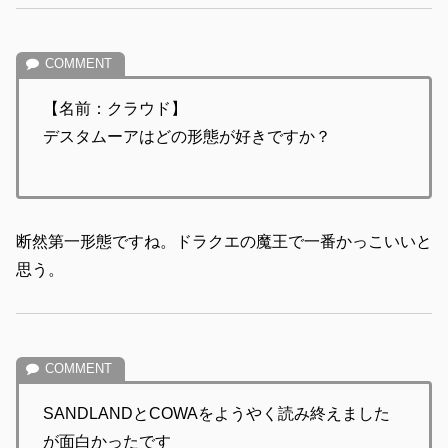
【名前：クラウド】
デスタムーアはどの形態が好きですか？
断然第一形態ですね。ドラクエの魔王で一番かっこいいと
思う。
SANDLANDとCOWAをようやく読み終えました
が面白かったです