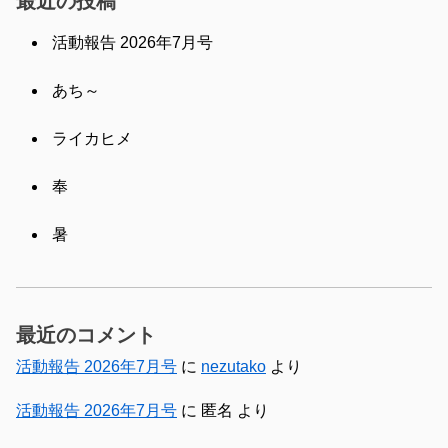
最近の投稿
活動報告 2026年7月号
あち～
ライカヒメ
奉
暑
最近のコメント
活動報告 2026年7月号
に
nezutako
より
活動報告 2026年7月号
に
匿名
より