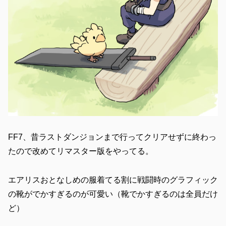
FF7、昔ラストダンジョンまで行ってクリアせずに終わっ
たので改めてリマスター版をやってる。
エアリスおとなしめの服着てる割に戦闘時のグラフィック
の靴がでかすぎるのが可愛い（靴でかすぎるのは全員だけ
ど）