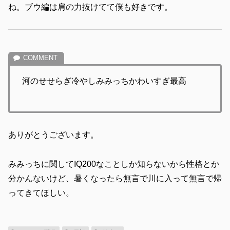
ね。ブウ編は肩の力抜けてて僕も好きです。
河のせせらぎ冷やしみみっちかわいすぎ最高
ありがとうございます。
みみっちに関してIQ200なことしか知らないから性格とか
分かんないけど、暑くなったら無言で川に入って無言で帰
ってきてほしい。