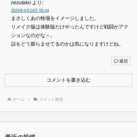
nezutako
より:
2024年4月24日 00:44
まさしくあの牧場をイメージしました。
リメイク版は体験版だけやったんですけど戦闘がアク
ションなのがな～。
話をどう膨らませてるのかは気になりますけどね。
返信
コメントを書き込む
ホーム
コメント返信