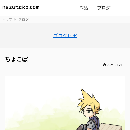
作品
ブログ
トップ
ブログ
ブログTOP
ちょこぼ
2024.04.21