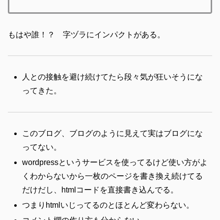
もはや誰！？ 字ヅラにインパクトがある。
人との接触を避け続けてたら段々気が狂いそうにな
ってきた。
このブログ、ブログのように見えて実はブログにな
ってない。
wordpressというサービスを使ってるけど使い方がよ
くわからないから一枚のページを書き換え続けてる
だけだし、htmlコードを直接書き込んでる。
つまりhtmlいじってるのとほとんど変わらない。