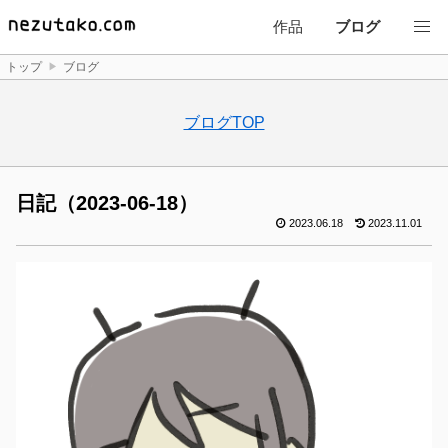
作品
ブログ
トップ
ブログ
ブログTOP
日記（2023-06-18）
2023.06.18
2023.11.01