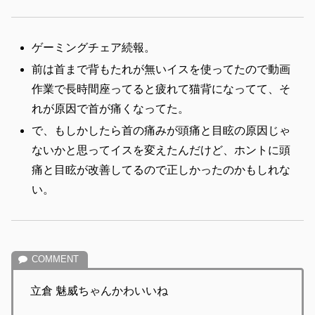
ゲーミングチェア続報。
前は首まで背もたれが無いイスを使ってたので動画
作業で長時間座ってると疲れて猫背になってて、そ
れが原因で首が痛くなってた。
で、もしかしたら首の痛みが頭痛と目眩の原因じゃ
ないかと思ってイスを変えたんだけど、ホントに頭
痛と目眩が改善してるので正しかったのかもしれな
い。
立倉 魅威ちゃんかわいいね