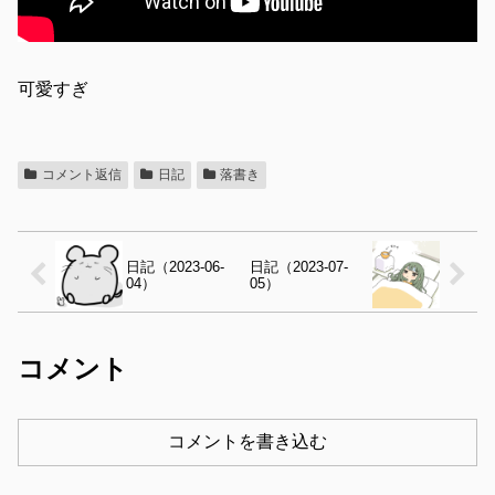
可愛すぎ
コメント返信
日記
落書き
日記（2023-06-
日記（2023-07-
04）
05）
コメント
コメントを書き込む