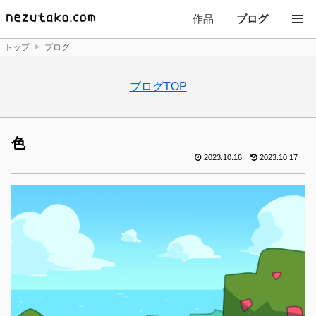
作品
ブログ
トップ
ブログ
ブログTOP
色
2023.10.16
2023.10.17