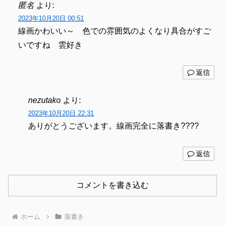
匿名
より:
2023年10月20日 00:51
線画かわいい～ 色での雰囲気のよくなり具合がすご
いですね 雲好き
返信
nezutako
より:
2023年10月20日 22:31
ありがとうございます。線画完全に落書き????
返信
コメントを書き込む
ホーム
落書き