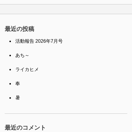
最近の投稿
活動報告 2026年7月号
あち～
ライカヒメ
奉
暑
最近のコメント