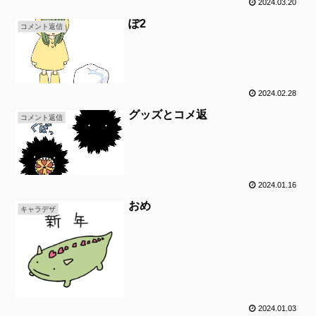
2024.03.20
ぽ2
コメント返信
2024.02.28
グッズとコメ返
コメント返信
2024.01.16
おめ
キャラデザ
2024.01.03