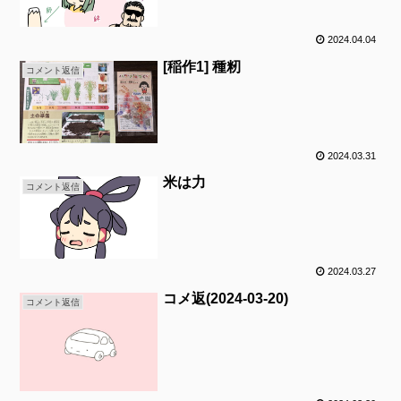
2024.04.04
[稲作1] 種籾
コメント返信
2024.03.31
米は力
コメント返信
2024.03.27
コメ返(2024-03-20)
コメント返信