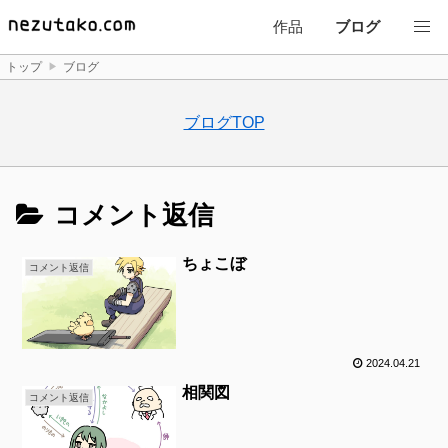
作品
ブログ
トップ
ブログ
ブログTOP
コメント返信
ちょこぼ
コメント返信
2024.04.21
相関図
コメント返信